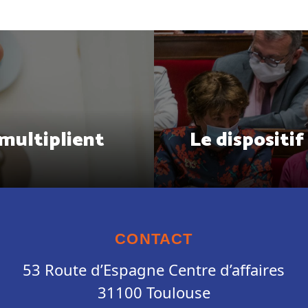
 multiplient
Le dispositif
CONTACT
53 Route d’Espagne Centre d’affaires
31100 Toulouse