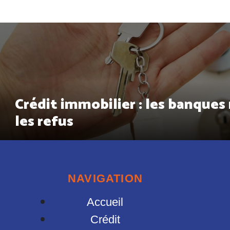
Crédit immobilier : les banques
les refus
NAVIGATION
Accueil
Crédit