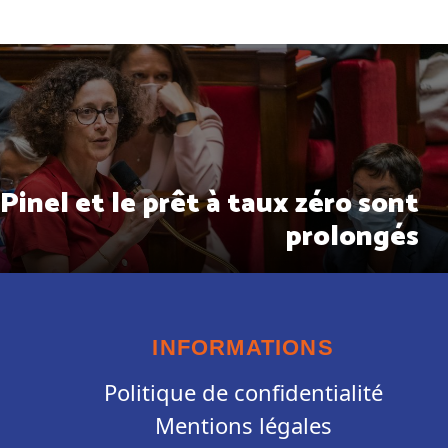
 Pinel et le prêt à taux zéro sont
prolongés
INFORMATIONS
Politique de confidentialité
Mentions légales