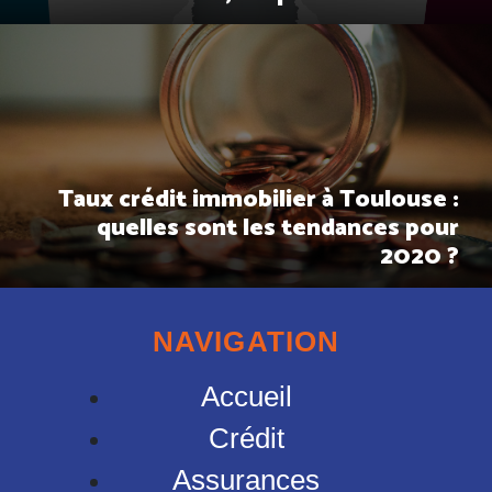
Taux crédit immobilier à Toulouse :
quelles sont les tendances pour
2020 ?
NAVIGATION
Accueil
Crédit
Assurances