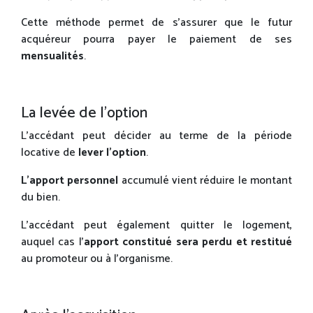
Cette méthode permet de s’assurer que le futur
acquéreur pourra payer le paiement de ses
mensualités
.
La levée de l’option
L’accédant peut décider au terme de la période
locative de
lever l’option
.
L’apport personnel
accumulé vient réduire le montant
du bien.
L’accédant peut également quitter le logement,
auquel cas l’
apport constitué sera perdu et restitué
au promoteur ou à l’organisme.