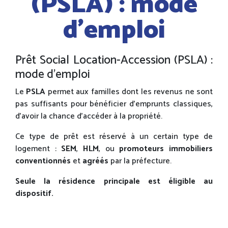
(PSLA) : mode
d’emploi
Prêt Social Location-Accession (PSLA) :
mode d’emploi
Le
PSLA
permet aux familles dont les revenus ne sont
pas suffisants pour bénéficier d’emprunts classiques,
d’avoir la chance d’accéder à la propriété.
Ce type de prêt est réservé à un certain type de
logement :
SEM
,
HLM
, ou
promoteurs immobiliers
conventionnés
et
agréés
par la préfecture.
Seule la résidence principale est éligible au
dispositif.