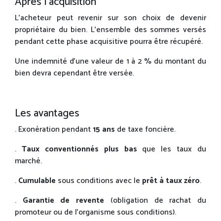
Après l’acquisition
L’acheteur peut revenir sur son choix de devenir
propriétaire du bien. L’ensemble des sommes versés
pendant cette phase acquisitive pourra être récupéré.
Une indemnité d’une valeur de 1 à 2 % du montant du
bien devra cependant être versée.
Les avantages
. Exonération pendant
15 ans
de taxe foncière.
.
Taux conventionnés plus bas
que les taux du
marché.
.
Cumulable
sous conditions avec le
prêt à taux zéro
.
.
Garantie de revente
(obligation de rachat du
promoteur ou de l’organisme sous conditions).