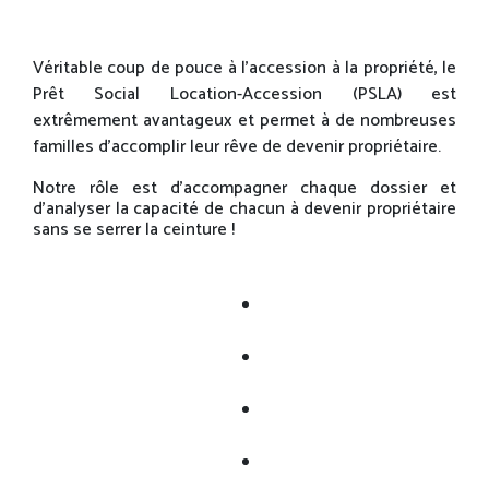
Véritable coup de pouce à l’accession à la propriété, le
Prêt Social Location-Accession (PSLA) est
extrêmement avantageux et permet à de nombreuses
familles d’accomplir leur rêve de devenir propriétaire.
Notre rôle est d’accompagner chaque dossier et
d’analyser la capacité de chacun à devenir propriétaire
sans se serrer la ceinture !