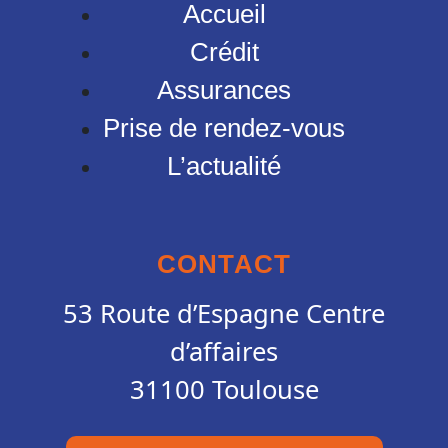
Accueil
Crédit
Assurances
Prise de rendez-vous
L’actualité
CONTACT
53 Route d’Espagne Centre
d’affaires
31100 Toulouse