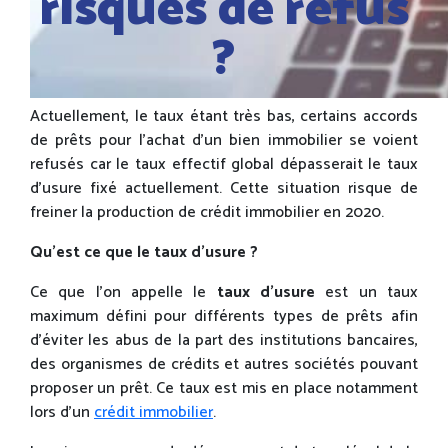
risques de refus
?
Actuellement, le taux étant très bas, certains accords
de prêts pour l’achat d’un bien immobilier se voient
refusés car le taux effectif global dépasserait le taux
d’usure fixé actuellement. Cette situation risque de
freiner la production de crédit immobilier en 2020.
Qu’est ce que le taux d’usure ?
Ce que l’on appelle le
taux d’usure
est un taux
maximum défini pour différents types de prêts afin
d’éviter les abus de la part des institutions bancaires,
des organismes de crédits et autres sociétés pouvant
proposer un prêt. Ce taux est mis en place notamment
lors d’un
crédit immobilier
.