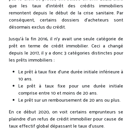
que les taux d’intérêt des crédits immobiliers
remontent depuis le début de la crise sanitaire. Par
conséquent, certains dossiers d’acheteurs sont
désormais exclus du crédit.
Jusqu’à la fin 2016, il n’y avait une seule catégorie de
prêt en terme de crédit immobilier. Ceci a changé
depuis le 2017, il y a donc 3 catégories distinctes pour
les prêts immobiliers :
Le prêt à taux fixe d’une durée initiale inférieure à
10 ans.
Le prêt à taux fixe pour une durée initiale
comprise entre 10 et moins de 20 ans.
Le prêt sur un remboursement de 20 ans ou plus.
En ce début 2020, on voit certains emprunteurs se
plaindre d’un refus de crédit immobilier pour cause de
taux effectif global dépassant le taux d’usure.