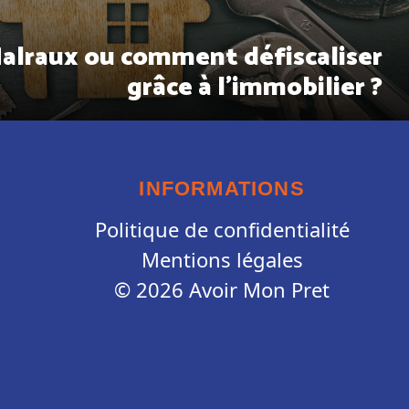
Malraux ou comment défiscaliser
grâce à l’immobilier ?
INFORMATIONS
Politique de confidentialité
Mentions légales
© 2026 Avoir Mon Pret