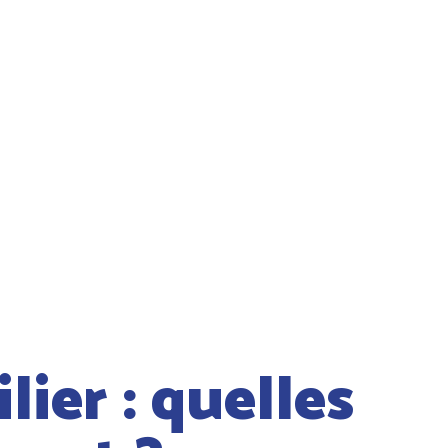
ier : quelles