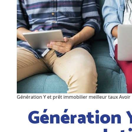
Génération Y et prêt immobilier meilleur taux Av
Génération Y