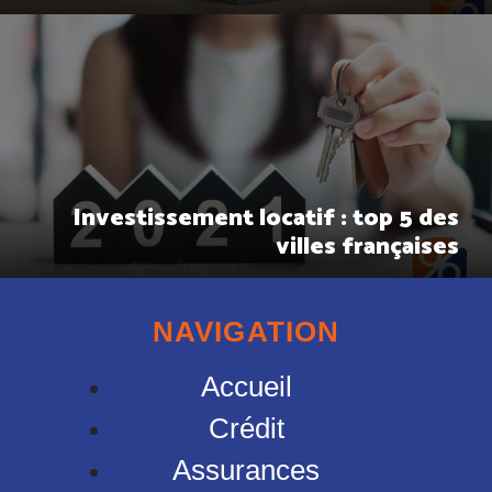
Investissement locatif : top 5 des
villes françaises
NAVIGATION
Accueil
Crédit
Assurances