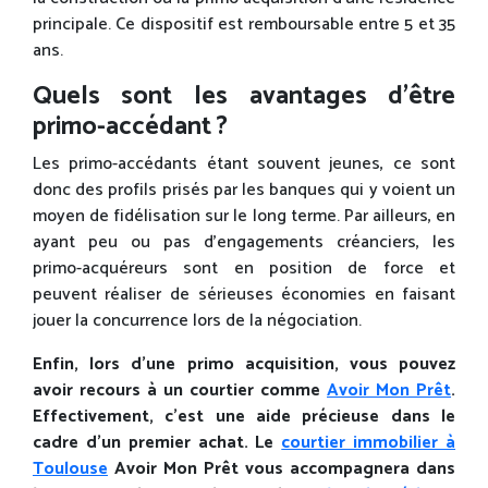
principale. Ce dispositif est remboursable entre 5 et 35
ans.
Quels sont les avantages d’être
primo-accédant ?
Les primo-accédants étant souvent jeunes, ce sont
donc des profils prisés par les banques qui y voient un
moyen de fidélisation sur le long terme. Par ailleurs, en
ayant peu ou pas d’engagements créanciers, les
primo-acquéreurs sont en position de force et
peuvent réaliser de sérieuses économies en faisant
jouer la concurrence lors de la négociation.
Enfin, lors d’une primo acquisition, vous pouvez
avoir recours à un courtier comme
Avoir Mon Prêt
.
Effectivement, c’est une aide précieuse dans le
cadre d’un premier achat. Le
courtier immobilier à
Toulouse
Avoir Mon Prêt vous accompagnera dans