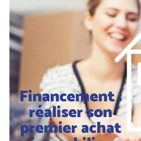
Financement :
réaliser son
premier achat