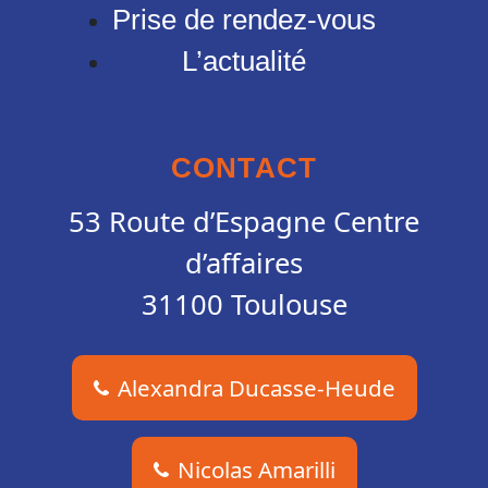
Prise de rendez-vous
L’actualité
CONTACT
53 Route d’Espagne Centre
d’affaires
31100 Toulouse
Alexandra Ducasse-Heude
Nicolas Amarilli