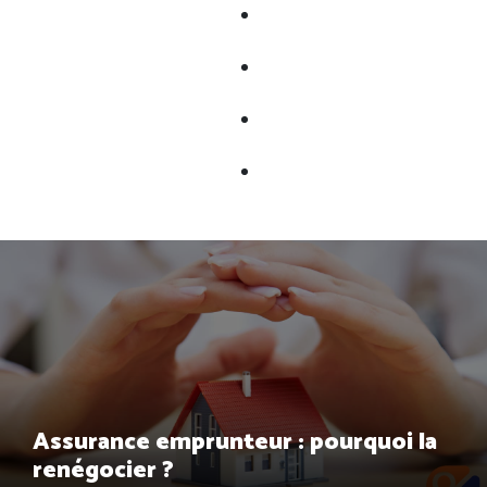
Assurance emprunteur : pourquoi la
renégocier ?