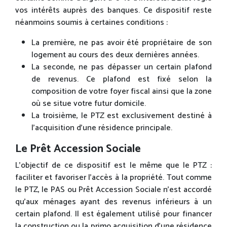
vos intérêts auprès des banques. Ce dispositif reste
néanmoins soumis à certaines conditions :
La première, ne pas avoir été propriétaire de son
logement au cours des deux dernières années.
La seconde, ne pas dépasser un certain plafond
de revenus. Ce plafond est fixé selon la
composition de votre foyer fiscal ainsi que la zone
où se situe votre futur domicile.
La troisième, le PTZ est exclusivement destiné à
l’acquisition d’une résidence principale.
Le Prêt Accession Sociale
L’objectif de ce dispositif est le même que le PTZ :
faciliter et favoriser l’accès à la propriété. Tout comme
le PTZ, le PAS ou Prêt Accession Sociale n’est accordé
qu’aux ménages ayant des revenus inférieurs à un
certain plafond. Il est également utilisé pour financer
la construction ou la primo acquisition d’une résidence