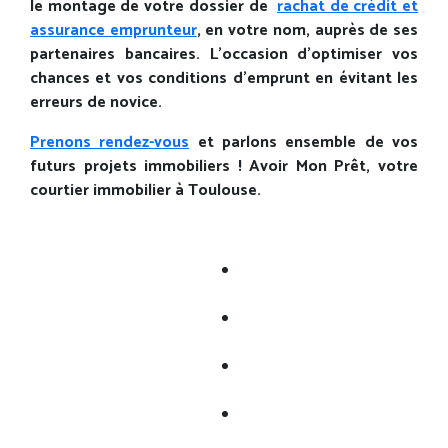
le montage de votre dossier de
rachat de crédit et
assurance emprunteur
, en votre nom, auprès de ses
partenaires bancaires. L’occasion d’optimiser vos
chances et vos conditions d’emprunt en évitant les
erreurs de novice.
Prenons rendez-vous
et parlons ensemble de vos
futurs projets immobiliers !
Avoir Mon Prêt, votre
courtier immobilier à Toulouse.