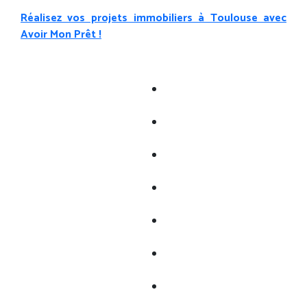
Réalisez vos projets immobiliers à Toulouse avec
Avoir Mon Prêt !