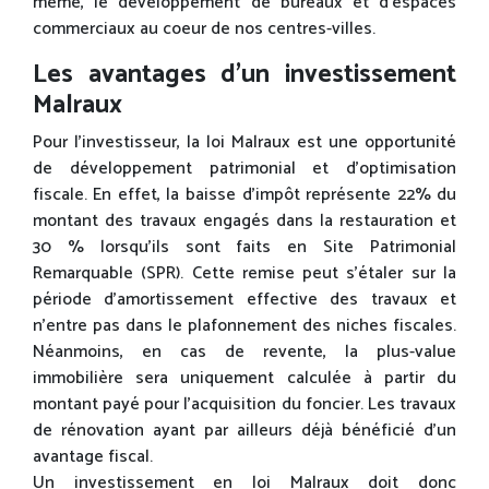
même, le développement de bureaux et d’espaces
commerciaux au coeur de nos centres-villes.
Les avantages d’un investissement
Malraux
Pour l’investisseur, la loi Malraux est une opportunité
de développement patrimonial et d’optimisation
fiscale. En effet, la baisse d’impôt représente 22% du
montant des travaux engagés dans la restauration et
30 % lorsqu’ils sont faits en Site Patrimonial
Remarquable (SPR). Cette remise peut s’étaler sur la
période d’amortissement effective des travaux et
n’entre pas dans le plafonnement des niches fiscales.
Néanmoins, en cas de revente, la plus-value
immobilière sera uniquement calculée à partir du
montant payé pour l’acquisition du foncier. Les travaux
de rénovation ayant par ailleurs déjà bénéficié d’un
avantage fiscal.
Un investissement en loi Malraux doit donc