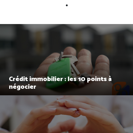
Crédit immobilier : les 10 points à
négocier