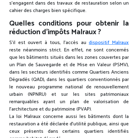
s’engagent dans des travaux de restauration selon un
cahier des charges bien spécifique.
Quelles conditions pour obtenir la
réduction d’impôts Malraux ?
S’il est ouvert à tous, l’accès au
dispositif Malraux
reste néanmoins strict. En effet, ne sont concernés
que les bâtiments situés dans les zones couvertes par
un Plan de Sauvegarde et de Mise en Valeur (PSMV),
dans les secteurs identifiés comme Quartiers Anciens
Dégradés (QAD), dans les quartiers conventionnés par
le nouveau programme national de renouvellement
urbain (NPNRU) et sur les sites patrimoniaux
remarquables ayant un plan de valorisation de
l’architecture et du patrimoine (PVAP).
La loi Malraux concerne aussi les bâtiments dont la
restauration a été déclarée d’utilité publique, ainsi que
ceux présents dans certains quartiers identifiés