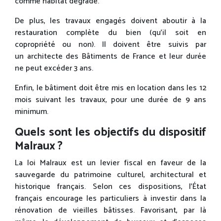
comme habitat dégradé.
De plus, les travaux engagés doivent aboutir à la
restauration complète du bien (qu’il soit en
copropriété ou non). Il doivent être suivis par
un architecte des Bâtiments de France et leur durée
ne peut excéder 3 ans.
Enfin, le bâtiment doit être mis en location dans les 12
mois suivant les travaux, pour une durée de 9 ans
minimum.
Quels sont les objectifs du dispositif
Malraux ?
La loi Malraux est un levier fiscal en faveur de la
sauvegarde du patrimoine culturel, architectural et
historique français. Selon ces dispositions, l’État
français encourage les particuliers à investir dans la
rénovation de vieilles bâtisses. Favorisant, par là