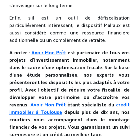
s’envisager sur le long terme.
Enfin, s’il est un outil de défiscalisation
particulièrement intéressant, le dispositif Malraux est
aussi considéré comme une ressource financière
additionnelle ou un complément de retraite.
A noter :
Avoir Mon Prêt
est partenaire de tous vos
projets d’investissement immobilier, notamment
dans le cadre d’une optimisation fiscale. Sur la base
d’une étude personnalisée, nos experts vous
présenteront les dispositifs les plus adaptés à votre
profil. Avec l’objectif de réduire votre fiscalité, de
développer votre patrimoine ou d’accroître vos
revenus.
Avoir Mon Prêt
étant spécialiste du
crédit
immobilier à Toulouse
depuis plus de dix ans, nos
courtiers vous accompagnent dans le montage
financier de vos projets. Vous garantissant un suivi
sur-mesure et un crédit au meilleur taux.