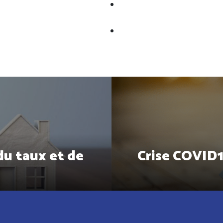
du taux et de
Crise COVID1