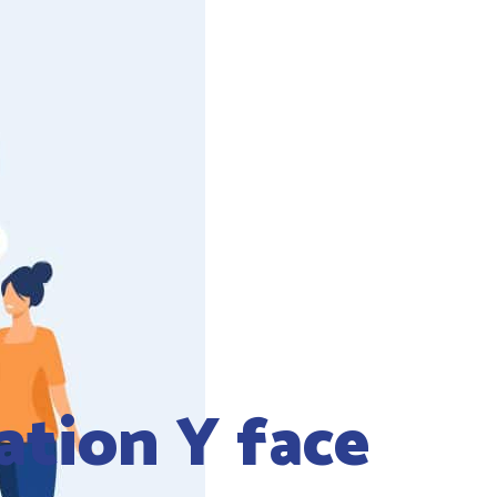
ation Y face