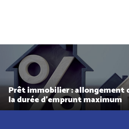
Prêt immobilier : allongement 
la durée d’emprunt maximum