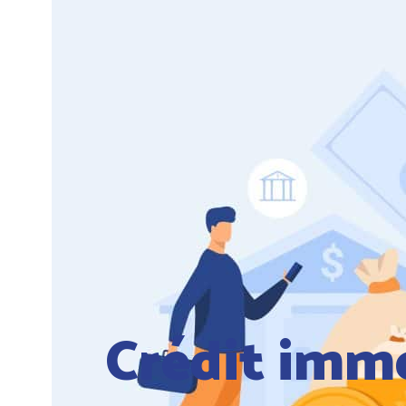
Crédit immo