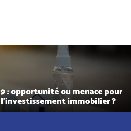
9 : opportunité ou menace pour
l’investissement immobilier ?