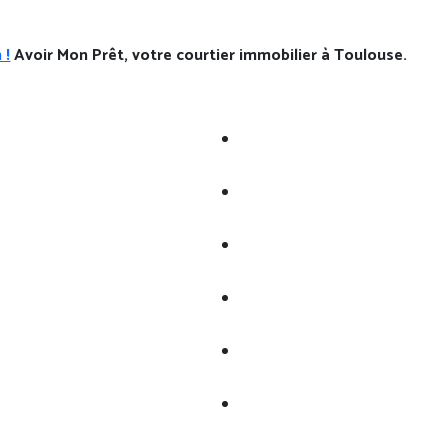
 !
Avoir Mon Prêt, votre courtier immobilier à Toulouse.