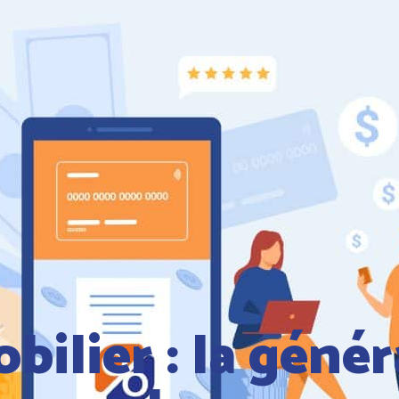
bilier : la génér